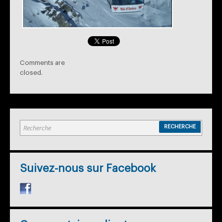
Comments are
closed.
Suivez-nous sur Facebook