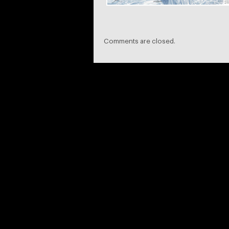
Comments are closed.