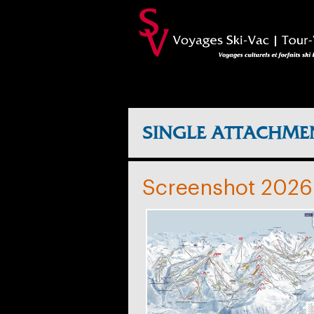
SINGLE ATTACHME
Screenshot 2026-